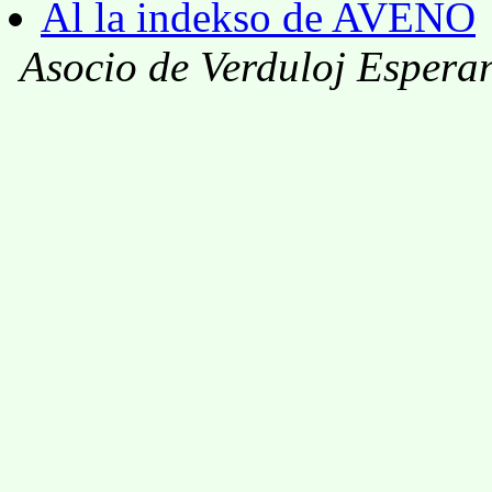
Al la indekso de AVENO
Asocio de Verduloj Esperan